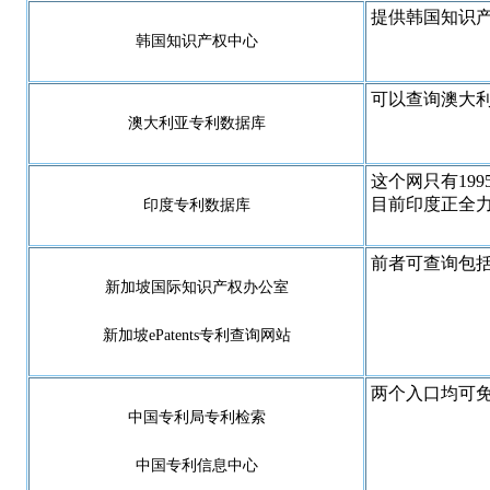
提供韩国知识
韩国知识产权中心
可以查询澳大利
澳大利亚专利数据库
这个网只有19
目前印度正全
印度专利数据库
前者可查询包
新加坡国际知识产权办公室
新加坡ePatents专利查询网站
两个入口均可
中国专利局专利检索
中国专利信息中心