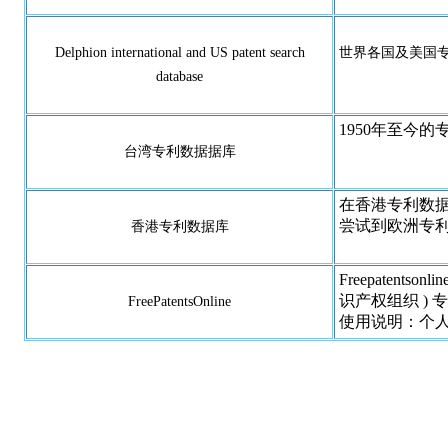
Delphion international and US patent search
世界各国及美国
database
1950年至今
台湾专利数据据库
在香港专利数据
尝试到欧洲专
香港专利数据库
Freepate
识产权组织 ) 
FreePatentsOnline
使用说明：个