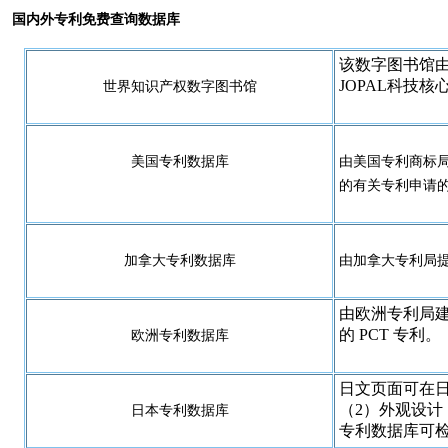
国内外专利免费查询数据库
该数字图书馆由
JOPAL科技
世界知识产权数字图书馆
美国专利数据库
由美国专利商标局
的有关专利申请
加拿大专利数据库
由加拿大专利局提
由欧洲专利局建
的 PCT 专利。
欧洲专利数据库
日文页面可在
（2）外观设计
日本专利数据库
专利数据库可